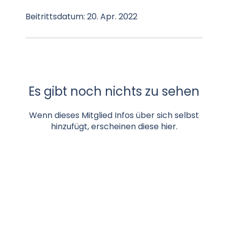
Beitrittsdatum: 20. Apr. 2022
Es gibt noch nichts zu sehen
Wenn dieses Mitglied Infos über sich selbst
hinzufügt, erscheinen diese hier.