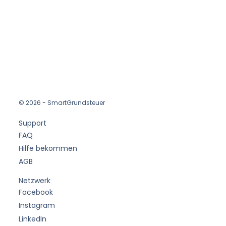
© 2026 - SmartGrundsteuer
Support
FAQ
Hilfe bekommen
AGB
Netzwerk
Facebook
Instagram
LinkedIn