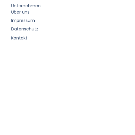
Unternehmen
Über uns
Impressum
Datenschutz
Kontakt