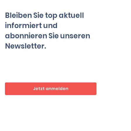
Bleiben Sie top aktuell
informiert und
abonnieren Sie unseren
Newsletter.
Jetzt anmelden