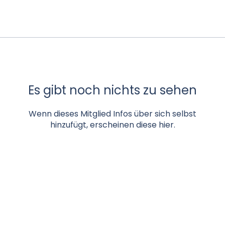
Es gibt noch nichts zu sehen
Wenn dieses Mitglied Infos über sich selbst
hinzufügt, erscheinen diese hier.