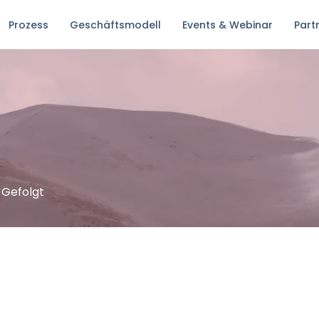
Prozess
Geschäftsmodell
Events & Webinar
Part
Gefolgt