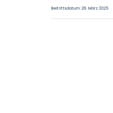
Beitrittsdatum: 26. März 2025