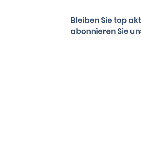
Bleiben Sie top ak
abonnieren Sie un