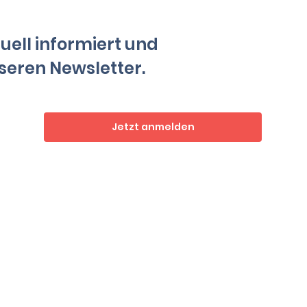
tuell informiert und
seren Newsletter.
Jetzt anmelden