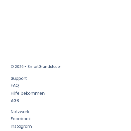
© 2026 - SmartGrundsteuer
Support
FAQ
Hilfe bekommen
AGB
Netzwerk
Facebook
Instagram