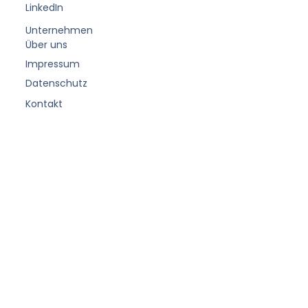
LinkedIn
Unternehmen
Über uns
Impressum
Datenschutz
Kontakt